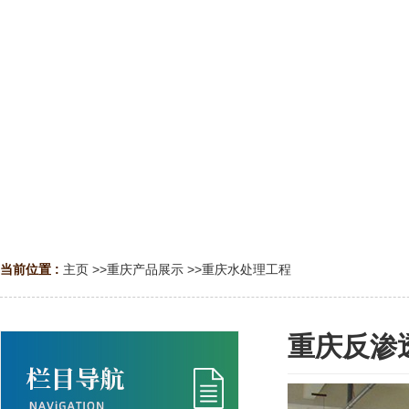
当前位置 :
主页
>>
重庆产品展示
>>
重庆水处理工程
重庆反渗