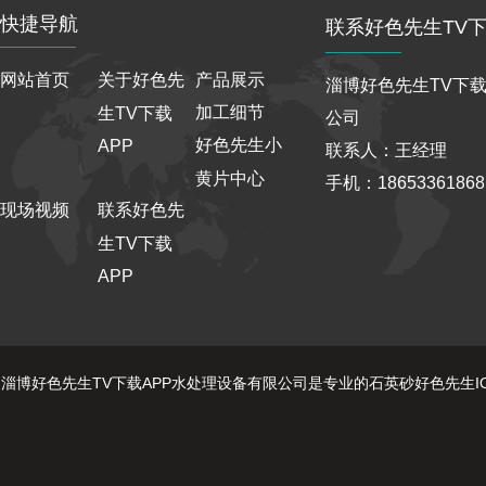
快捷导航
联系好色先生TV下
网站首页
关于好色先
产品展示
淄博好色先生TV下载
加工细节
生TV下载
公司
好色先生小
APP
联系人：王经理
黄片中心
手机：186533618
现场视频
联系好色先
生TV下载
APP
淄博好色先生TV下载APP水处理设备有限公司是专业的石英砂好色先生IOS