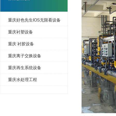
重庆好色先生IOS无限看设备
重庆衬塑设备
重庆 衬胶设备
重庆离子交换设备
重庆再生系统设备
重庆水处理工程